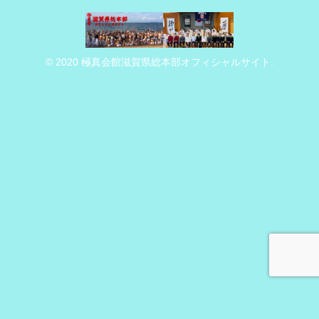
© 2020 極真会館滋賀県総本部オフィシャルサイト.